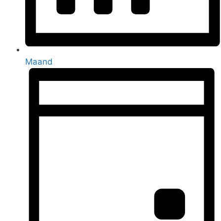
Maand