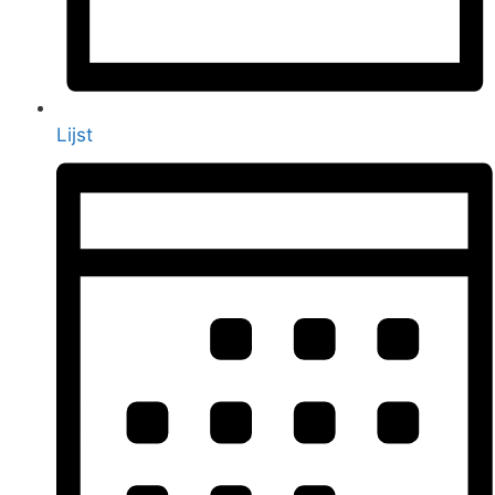
Lijst