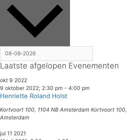
Laatste afgelopen Evenementen
okt
9
2022
9 oktober 2022; 2:30 pm
-
4:00 pm
Henriette Roland Holst
Kortvoort 100, 1104 NB Amsterdam
Kortvoort 100,
Amsterdam
jul
11
2021