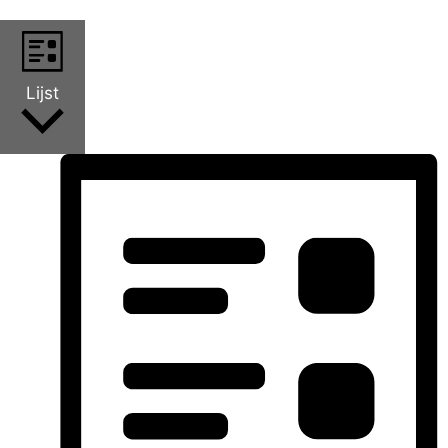
Lijst