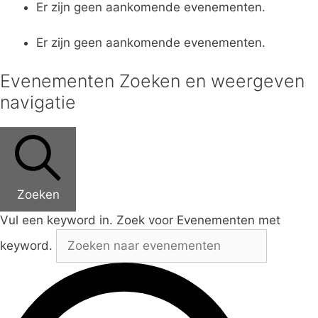
Er zijn geen aankomende evenementen.
Er zijn geen aankomende evenementen.
Evenementen Zoeken en weergeven
navigatie
Zoeken
Vul een keyword in. Zoek voor Evenementen met
keyword.