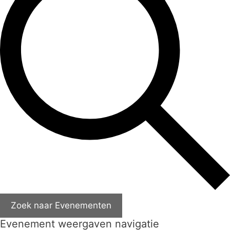
Zoek naar Evenementen
Evenement weergaven navigatie