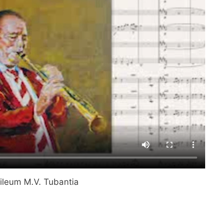
bileum M.V. Tubantia