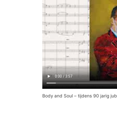
Body and Soul – tijdens 90 jarig ju