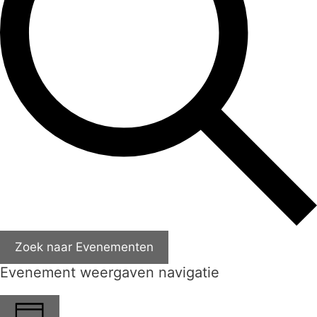
Zoek naar Evenementen
Evenement weergaven navigatie