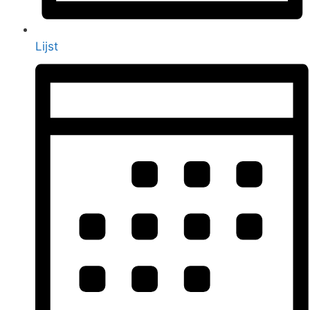
Lijst