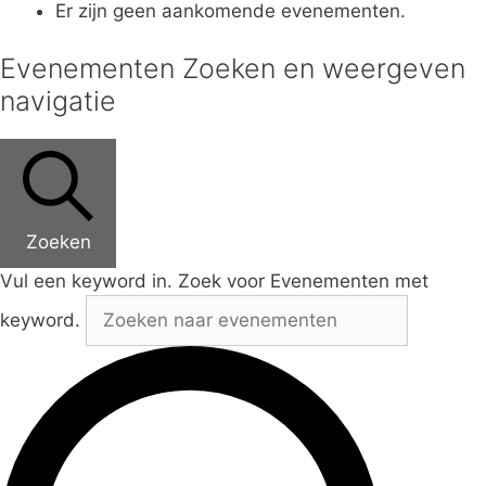
Er zijn geen aankomende evenementen.
Evenementen Zoeken en weergeven
navigatie
Zoeken
Vul een keyword in. Zoek voor Evenementen met
keyword.