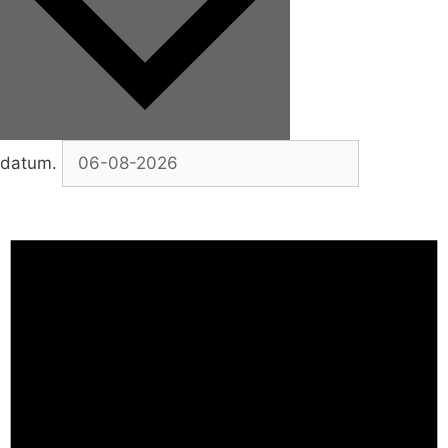
datum.