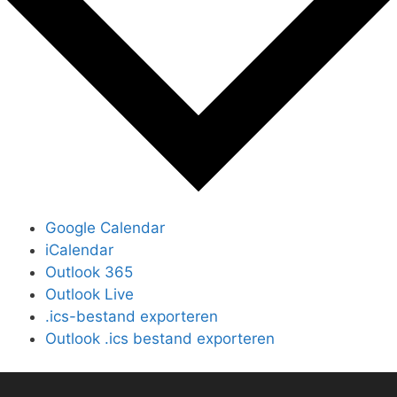
Google Calendar
iCalendar
Outlook 365
Outlook Live
.ics-bestand exporteren
Outlook .ics bestand exporteren