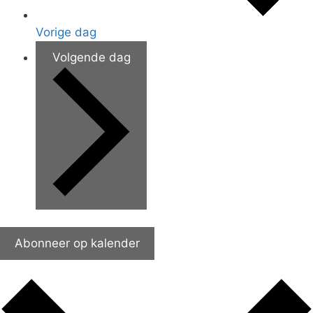
Vorige dag
Volgende dag
Abonneer op kalender