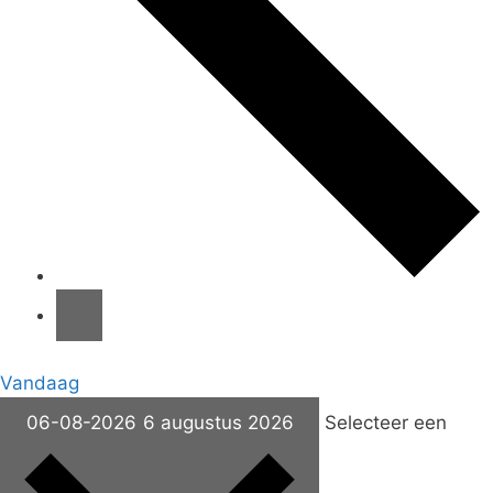
Vandaag
06-08-2026
6 augustus 2026
Selecteer een