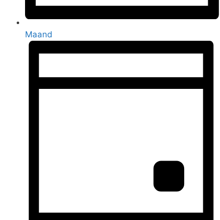
Maand