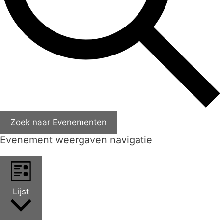
Zoek naar Evenementen
Evenement weergaven navigatie
Lijst