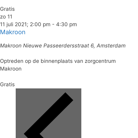
Gratis
zo
11
11 juli 2021; 2:00 pm
-
4:30 pm
Makroon
Makroon
Nieuwe Passeerdersstraat 6, Amsterdam
Optreden op de binnenplaats van zorgcentrum
Makroon
Gratis