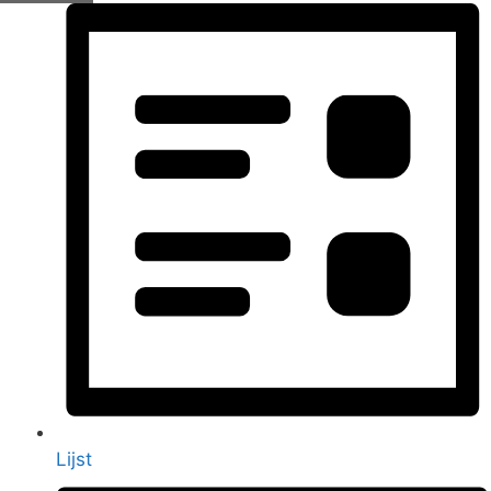
Lijst