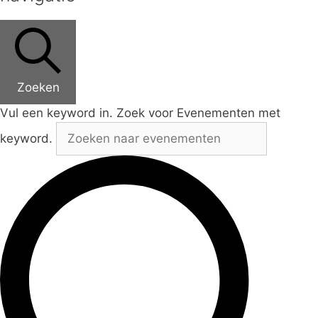
Zoeken
Vul een keyword in. Zoek voor Evenementen met
keyword.