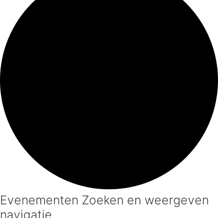
Evenementen Zoeken en weergeven
navigatie