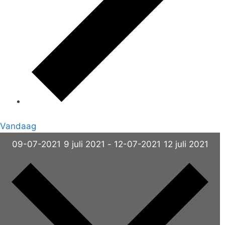
Vandaag
09-07-2021
9 juli 2021
-
12-07-2021
12 juli 2021