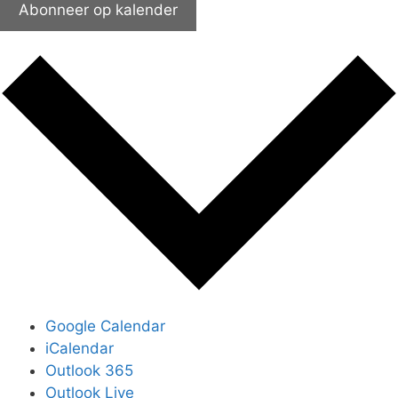
Abonneer op kalender
Google Calendar
iCalendar
Outlook 365
Outlook Live