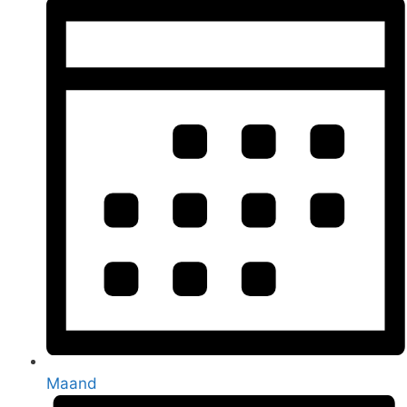
Maand