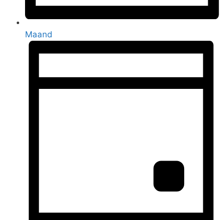
Maand