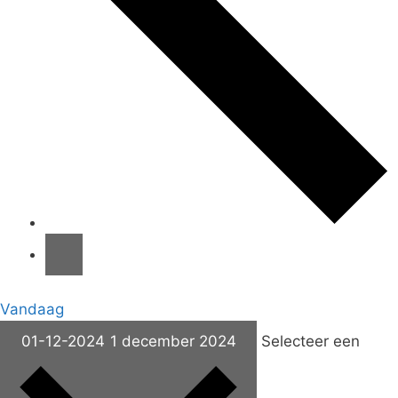
Vandaag
01-12-2024
1 december 2024
Selecteer een