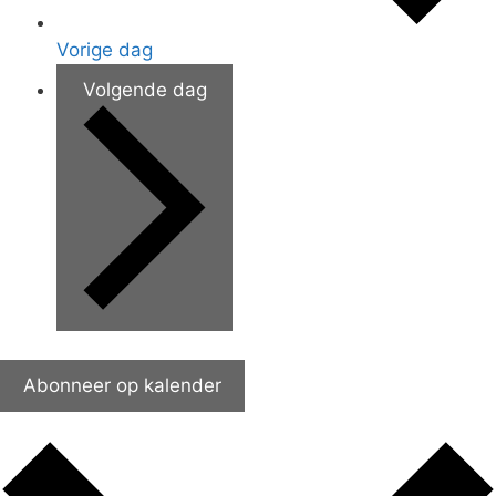
Vorige dag
Volgende dag
Abonneer op kalender