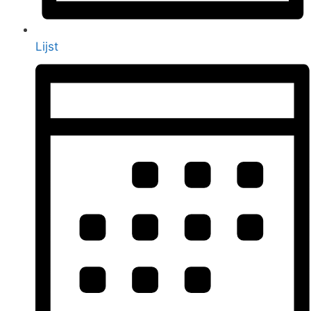
Lijst