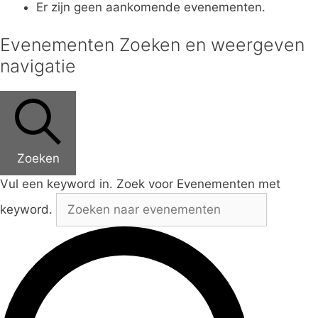
Er zijn geen aankomende evenementen.
Evenementen Zoeken en weergeven
navigatie
Zoeken
Vul een keyword in. Zoek voor Evenementen met
keyword.