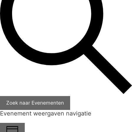
Zoek naar Evenementen
Evenement weergaven navigatie