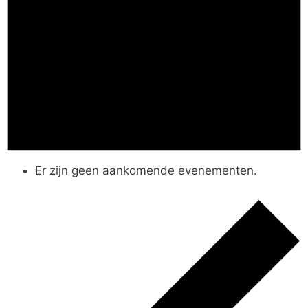
Er zijn geen aankomende evenementen.