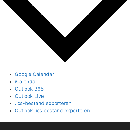
Google Calendar
iCalendar
Outlook 365
Outlook Live
.ics-bestand exporteren
Outlook .ics bestand exporteren